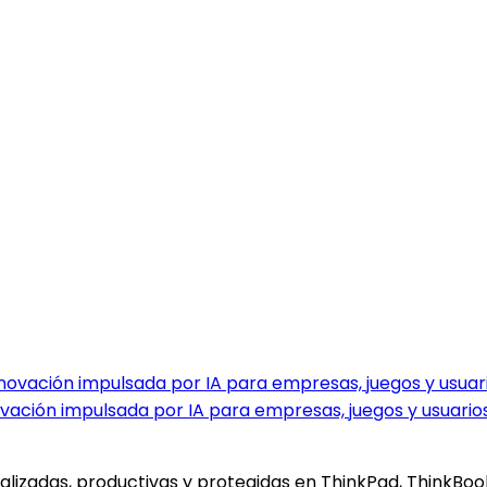
ovación impulsada por IA para empresas, juegos y usuario
alizadas, productivas y protegidas en ThinkPad, ThinkBook,