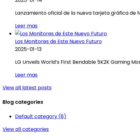
2025-01-14
Lanzamiento oficial de la nueva tarjeta gráfica de N
Leer mas
Los Monitores de Este Nuevo Futuro
2025-01-13
LG Unveils World’s First Bendable 5K2K Gaming Mo
Leer mas
View all latest posts
Blog categories
Default category (8)
View all categories