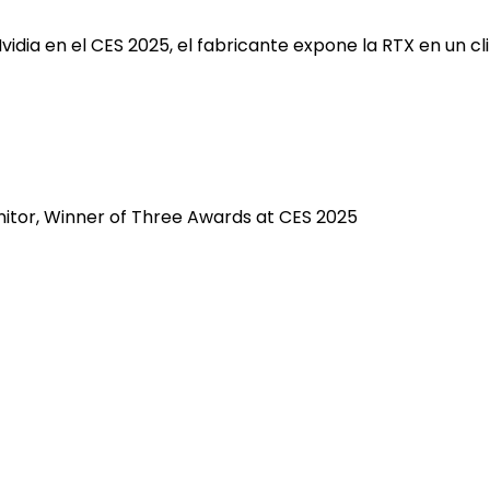
vidia en el CES 2025, el fabricante expone la RTX en un clip
nitor, Winner of Three Awards at CES 2025