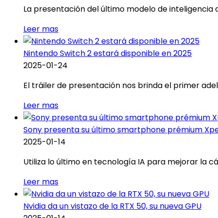
La presentación del último modelo de inteligencia ar
Leer mas
Nintendo Switch 2 estará disponible en 2025
2025-01-24
El tráiler de presentación nos brinda el primer ade
Leer mas
Sony presenta su último smartphone prémium Xper
2025-01-14
Utiliza lo último en tecnología IA para mejorar la 
Leer mas
Nvidia da un vistazo de la RTX 50, su nueva GPU