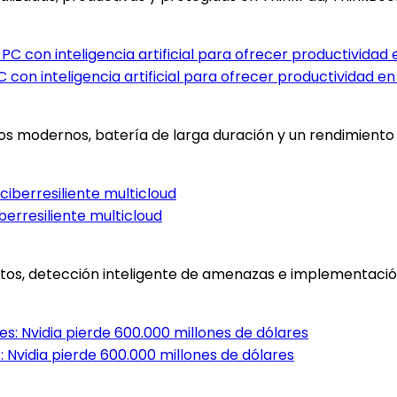
 con inteligencia artificial para ofrecer productividad en
os modernos, batería de larga duración y un rendimiento d
erresiliente multicloud
tos, detección inteligente de amenazas e implementación 
Nvidia pierde 600.000 millones de dólares