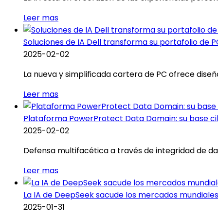
Leer mas
Soluciones de IA Dell transforma su portafolio de PC
2025-02-02
La nueva y simplificada cartera de PC ofrece diseñ
Leer mas
Plataforma PowerProtect Data Domain: su base cib
2025-02-02
Defensa multifacética a través de integridad de da
Leer mas
La IA de DeepSeek sacude los mercados mundiales: 
2025-01-31